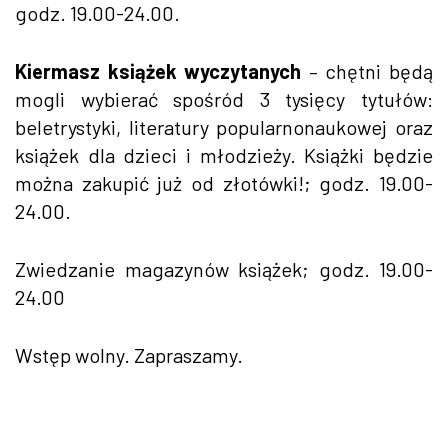
godz. 19.00-24.00.
Kiermasz książek wyczytanych
– chętni będą
mogli wybierać spośród 3 tysięcy tytułów:
beletrystyki, literatury popularnonaukowej oraz
książek dla dzieci i młodzieży. Książki będzie
można zakupić już od złotówki!; godz. 19.00-
24.00.
Zwiedzanie magazynów książek; godz. 19.00-
24.00
Wstęp wolny. Zapraszamy.