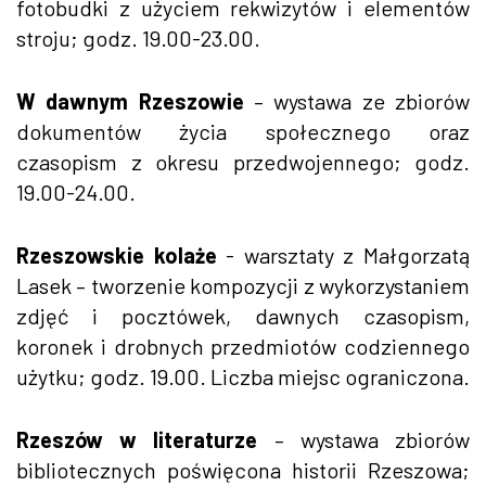
fotobudki z użyciem rekwizytów i elementów
stroju; godz. 19.00-23.00.
W dawnym Rzeszowie
– wystawa ze zbiorów
dokumentów życia społecznego oraz
czasopism z okresu przedwojennego; godz.
19.00-24.00.
Rzeszowskie kolaże
- warsztaty z Małgorzatą
Lasek – tworzenie kompozycji z wykorzystaniem
zdjęć i pocztówek, dawnych czasopism,
koronek i drobnych przedmiotów codziennego
użytku; godz. 19.00. Liczba miejsc ograniczona.
Rzeszów w literaturze
– wystawa zbiorów
bibliotecznych poświęcona historii Rzeszowa;