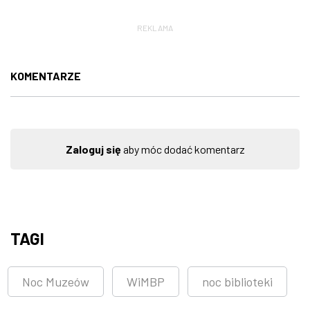
REKLAMA
KOMENTARZE
Zaloguj się
aby móc dodać komentarz
TAGI
Noc Muzeów
WiMBP
noc biblioteki