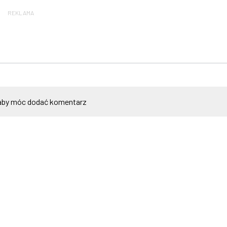
REKLAMA
by móc dodać komentarz