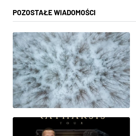
POZOSTAŁE WIADOMOŚCI