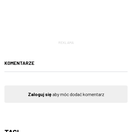
REKLAMA
KOMENTARZE
Zaloguj się
aby móc dodać komentarz