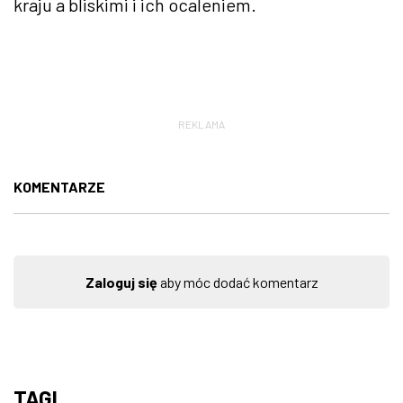
kraju a bliskimi i ich ocaleniem.
REKLAMA
KOMENTARZE
Zaloguj się
aby móc dodać komentarz
TAGI