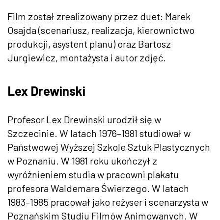
Film został zrealizowany przez duet: Marek
Osajda (scenariusz, realizacja, kierownictwo
produkcji, asystent planu) oraz Bartosz
Jurgiewicz, montażysta i autor zdjęć.
Lex Drewinski
Profesor Lex Drewinski urodził się w
Szczecinie. W latach 1976–1981 studiował w
Państwowej Wyższej Szkole Sztuk Plastycznych
w Poznaniu. W 1981 roku ukończył z
wyróżnieniem studia w pracowni plakatu
profesora Waldemara Świerzego. W latach
1983–1985 pracował jako reżyser i scenarzysta w
Poznańskim Studiu Filmów Animowanych. W