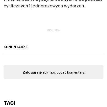
cyklicznych i jednorazowych wydarzeń.
REKLAMA
KOMENTARZE
Zaloguj się
aby móc dodać komentarz
TAGI