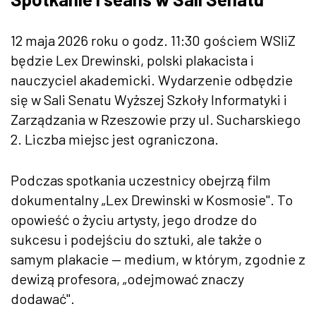
12 maja 2026 roku o godz. 11:30 gościem WSIiZ
będzie Lex Drewinski, polski plakacista i
nauczyciel akademicki. Wydarzenie odbędzie
się w Sali Senatu Wyższej Szkoły Informatyki i
Zarządzania w Rzeszowie przy ul. Sucharskiego
2. Liczba miejsc jest ograniczona.
Podczas spotkania uczestnicy obejrzą film
dokumentalny „Lex Drewinski w Kosmosie". To
opowieść o życiu artysty, jego drodze do
sukcesu i podejściu do sztuki, ale także o
samym plakacie — medium, w którym, zgodnie z
dewizą profesora, „odejmować znaczy
dodawać".