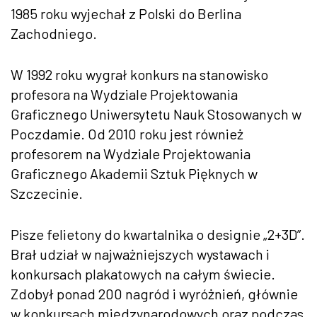
1985 roku wyjechał z Polski do Berlina
Zachodniego.
W 1992 roku wygrał konkurs na stanowisko
profesora na Wydziale Projektowania
Graficznego Uniwersytetu Nauk Stosowanych w
Poczdamie. Od 2010 roku jest również
profesorem na Wydziale Projektowania
Graficznego Akademii Sztuk Pięknych w
Szczecinie.
Pisze felietony do kwartalnika o designie „2+3D”.
Brał udział w najważniejszych wystawach i
konkursach plakatowych na całym świecie.
Zdobył ponad 200 nagród i wyróżnień, głównie
w konkursach międzynarodowych oraz podczas