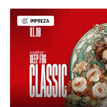
IMPREZA