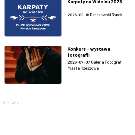
Karpaty na Widelcu 2026
2026-09-19
Rzeszowski Rynek
Konkurs - wystawa
fotografii
2026-07-07
Galeria Fotografii
Miasta Rzeszowa
REKLAMA