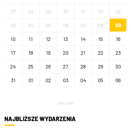
27
28
29
30
31
01
02
03
04
05
06
07
08
09
10
11
12
13
14
15
16
17
18
19
20
21
22
23
24
25
26
27
28
29
30
31
01
02
03
04
05
06
REKLAMA
NAJBLIŻSZE WYDARZENIA