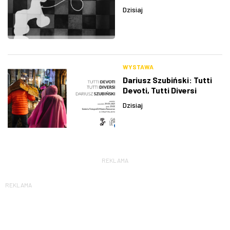
Dzisiaj
WYSTAWA
Dariusz Szubiński: Tutti
Devoti, Tutti Diversi
Dzisiaj
REKLAMA
REKLAMA