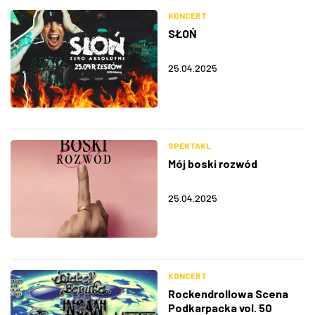
KONCERT
SŁOŃ
25.04.2025
SPEKTAKL
Mój boski rozwód
25.04.2025
KONCERT
Rockendrollowa Scena
Podkarpacka vol. 50