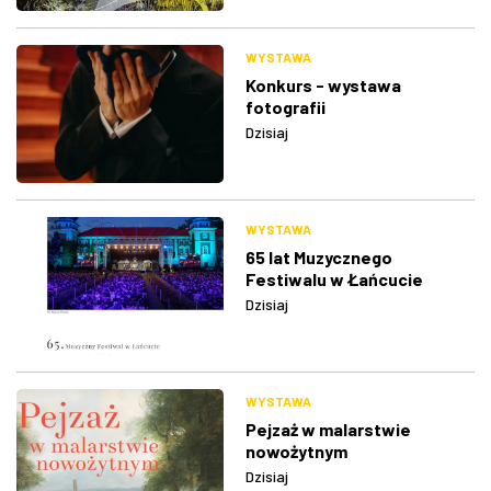
WYSTAWA
Konkurs - wystawa
fotografii
Dzisiaj
WYSTAWA
65 lat Muzycznego
Festiwalu w Łańcucie
Dzisiaj
WYSTAWA
Pejzaż w malarstwie
nowożytnym
Dzisiaj