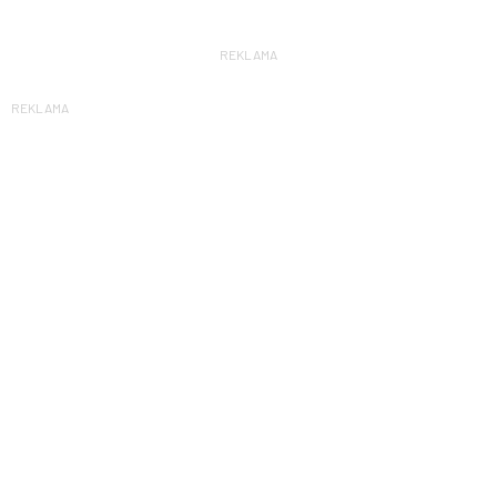
REKLAMA
REKLAMA