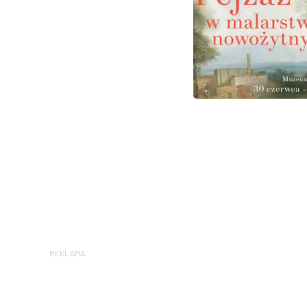
REKLAMA