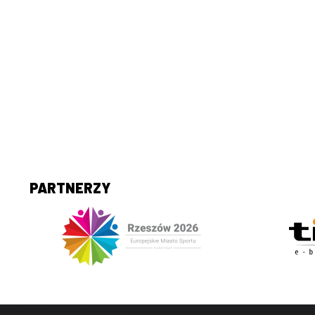
PARTNERZY