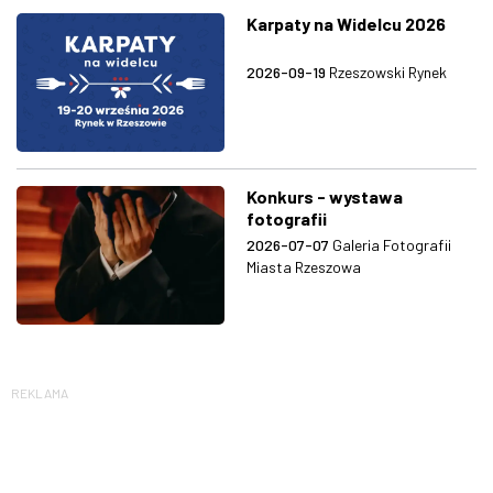
Karpaty na Widelcu 2026
2026-09-19
Rzeszowski Rynek
Konkurs - wystawa
fotografii
2026-07-07
Galeria Fotografii
Miasta Rzeszowa
REKLAMA