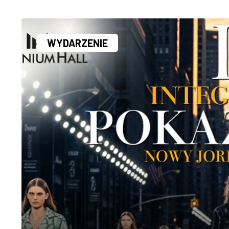
WYDARZENIE