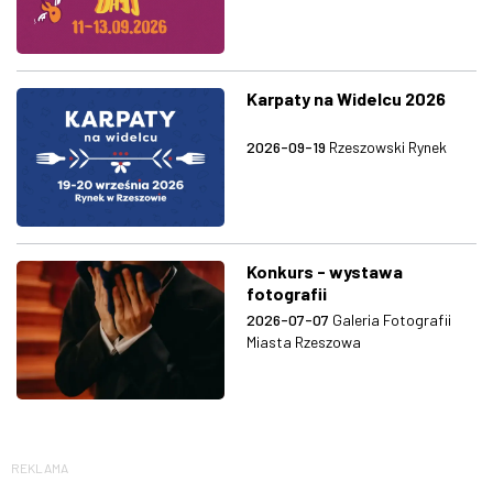
Karpaty na Widelcu 2026
2026-09-19
Rzeszowski Rynek
Konkurs - wystawa
fotografii
2026-07-07
Galeria Fotografii
Miasta Rzeszowa
REKLAMA