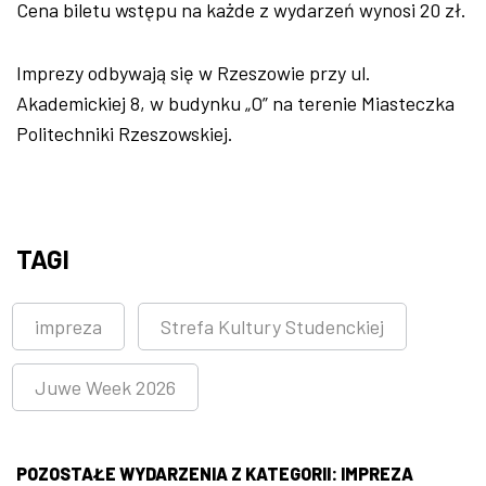
Cena biletu wstępu na każde z wydarzeń wynosi 20 zł.
Imprezy odbywają się w Rzeszowie przy ul.
Akademickiej 8, w budynku „O” na terenie Miasteczka
Politechniki Rzeszowskiej.
TAGI
impreza
Strefa Kultury Studenckiej
Juwe Week 2026
POZOSTAŁE WYDARZENIA Z KATEGORII: IMPREZA