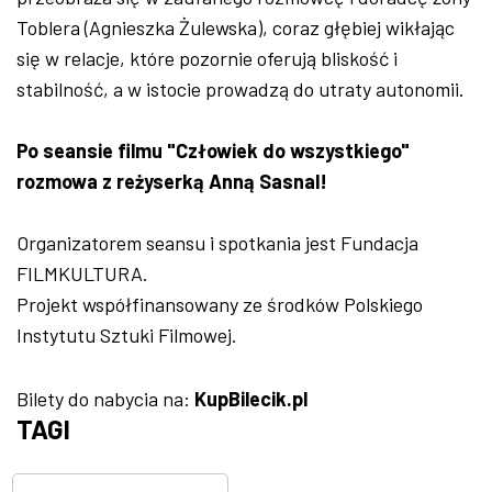
Toblera (Agnieszka Żulewska), coraz głębiej wikłając
się w relacje, które pozornie oferują bliskość i
stabilność, a w istocie prowadzą do utraty autonomii.
Po seansie filmu "Człowiek do wszystkiego"
rozmowa z reżyserką Anną Sasnal!
Organizatorem seansu i spotkania jest Fundacja
FILMKULTURA.
Projekt współfinansowany ze środków Polskiego
Instytutu Sztuki Filmowej.
Bilety do nabycia na:
KupBilecik.pl
TAGI