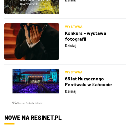
WYSTAWA
Konkurs - wystawa
fotografii
Dzisiaj
WYSTAWA
65 lat Muzycznego
Festiwalu w Łańcucie
Dzisiaj
NOWE NA RESINET.PL