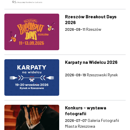
Rzeszów Breakout Days
2026
2026-09-11
Rzeszów
Karpaty na Widelcu 2026
2026-09-19
Rzeszowski Rynek
Konkurs - wystawa
fotografii
2026-07-07
Galeria Fotografii
Miasta Rzeszowa