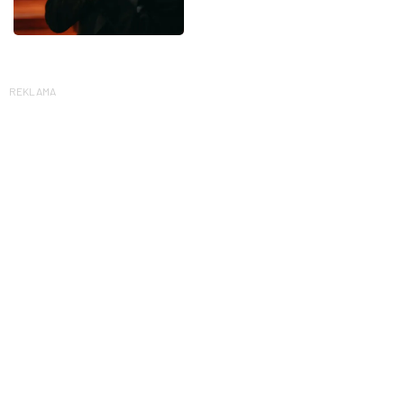
REKLAMA