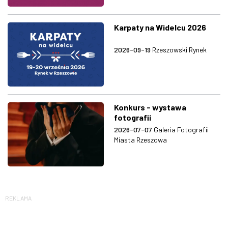
Karpaty na Widelcu 2026
2026-09-19
Rzeszowski Rynek
Konkurs - wystawa
fotografii
2026-07-07
Galeria Fotografii
Miasta Rzeszowa
REKLAMA