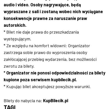
audio i video. Osoby nagrywające, będą
wypraszane z sali i zostaną wobec nich wyciągane
konsekwencje prawne za naruszanie praw
autorskich.
* Bilet nie daje prawa do przeszkadzania
występującym.
* Ze względu na komfort widowni: Organizator
zastrzega sobie prawo do wyproszenia osoby
zakłócającej przebieg wydarzenia, bez możliwości
zwrotu za bilety.
* Organizator nie ponosi odpowiedzialności za bilety
kupione poza serwisem kupbilecik.pl.
* Kupując bilet akceptujesz powyższe warunki.
Bilety do nabycia na:
KupBilecik.pl
TAGI