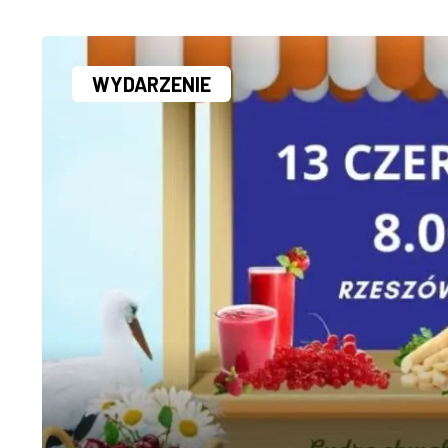
WYDARZENIE