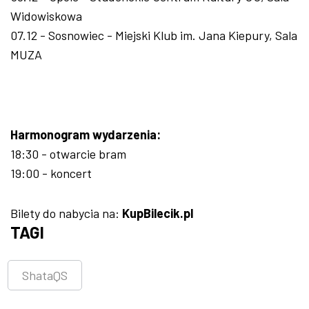
Widowiskowa
07.12 - Sosnowiec - Miejski Klub im. Jana Kiepury, Sala
MUZA
Harmonogram wydarzenia:
18:30 - otwarcie bram
19:00 - koncert
Bilety do nabycia na:
KupBilecik.pl
TAGI
ShataQS