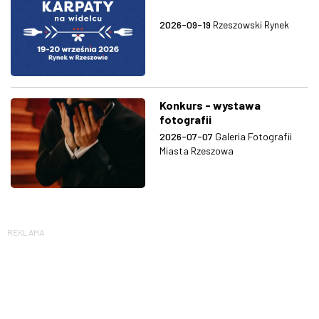
2026-09-19
Rzeszowski Rynek
Konkurs - wystawa
fotografii
2026-07-07
Galeria Fotografii
Miasta Rzeszowa
REKLAMA