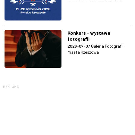
Konkurs - wystawa
fotografii
2026-07-07
Galeria Fotografii
Miasta Rzeszowa
REKLAMA