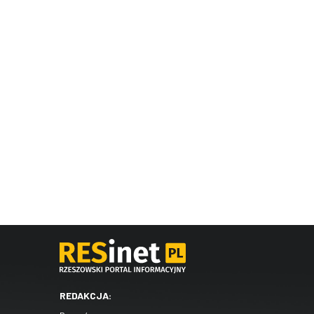
REDAKCJA: