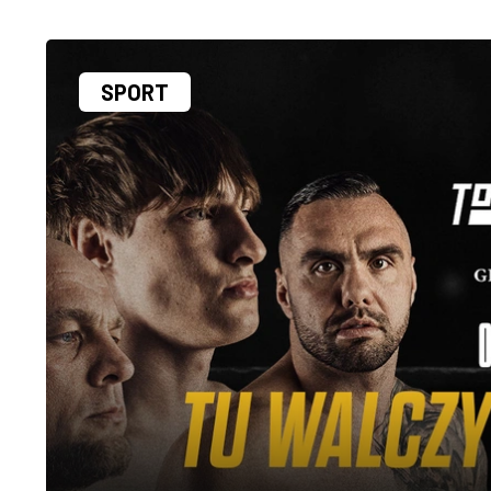
SPORT