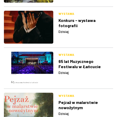
WYSTAWA
Konkurs - wystawa
fotografii
Dzisiaj
WYSTAWA
65 lat Muzycznego
Festiwalu w Łańcucie
Dzisiaj
WYSTAWA
Pejzaż w malarstwie
nowożytnym
Dzisiaj