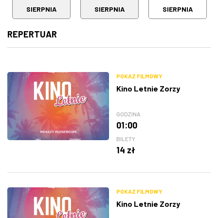
SIERPNIA
SIERPNIA
SIERPNIA
REPERTUAR
POKAZ FILMOWY
Kino Letnie Zorzy
GODZINA
01:00
BILETY
14 zł
POKAZ FILMOWY
Kino Letnie Zorzy