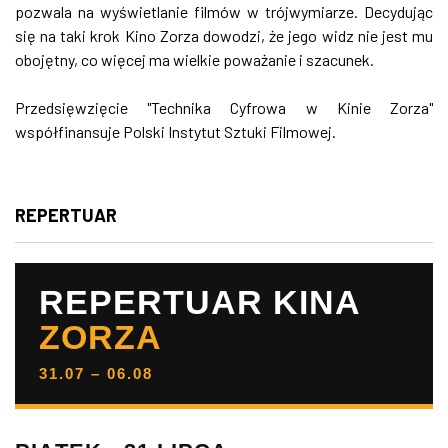
pozwala na wyświetlanie filmów w trójwymiarze. Decydując
się na taki krok Kino Zorza dowodzi, że jego widz nie jest mu
obojętny, co więcej ma wielkie poważanie i szacunek.
Przedsięwzięcie "Technika Cyfrowa w Kinie Zorza"
współfinansuje Polski Instytut Sztuki Filmowej.
REPERTUAR
REPERTUAR KINA
ZORZA
31.07 – 06.08