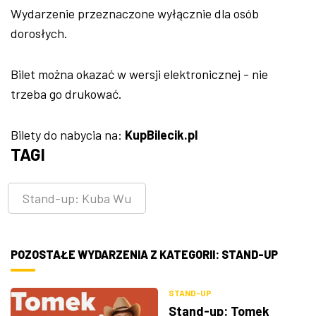
Wydarzenie przeznaczone wyłącznie dla osób
dorosłych.
Bilet można okazać w wersji elektronicznej - nie
trzeba go drukować.
Bilety do nabycia na:
KupBilecik.pl
TAGI
Stand-up: Kuba Wu
POZOSTAŁE WYDARZENIA Z KATEGORII: STAND-UP
STAND-UP
Stand-up: Tomek