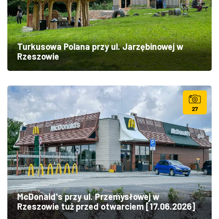
Turkusowa Polana przy ul. Jarzębinowej w
Rzeszowie
27
McDonald's przy ul. Przemysłowej w
Rzeszowie tuż przed otwarciem [17.06.2026]