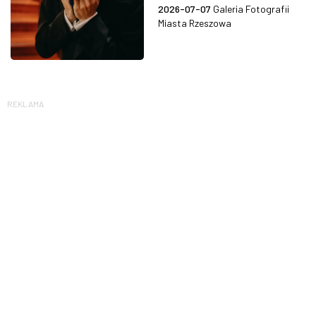
2026-07-07
Galeria Fotografii
Miasta Rzeszowa
REKLAMA