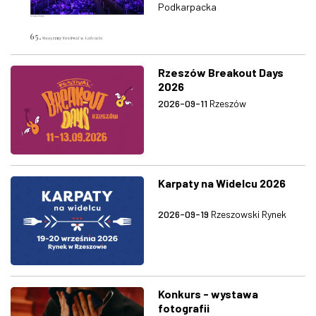
Podkarpacka
Rzeszów Breakout Days
2026
2026-09-11
Rzeszów
Karpaty na Widelcu 2026
2026-09-19
Rzeszowski Rynek
Konkurs - wystawa
fotografii