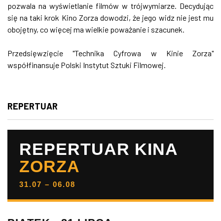
pozwala na wyświetlanie filmów w trójwymiarze. Decydując
się na taki krok Kino Zorza dowodzi, że jego widz nie jest mu
obojętny, co więcej ma wielkie poważanie i szacunek.
Przedsięwzięcie "Technika Cyfrowa w Kinie Zorza"
współfinansuje Polski Instytut Sztuki Filmowej.
REPERTUAR
REPERTUAR KINA
ZORZA
31.07 – 06.08