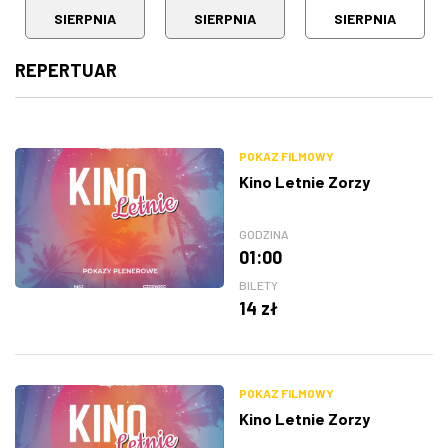
SIERPNIA
SIERPNIA
SIERPNIA
REPERTUAR
POKAZ FILMOWY
Kino Letnie Zorzy
GODZINA
01:00
BILETY
14 zł
POKAZ FILMOWY
Kino Letnie Zorzy