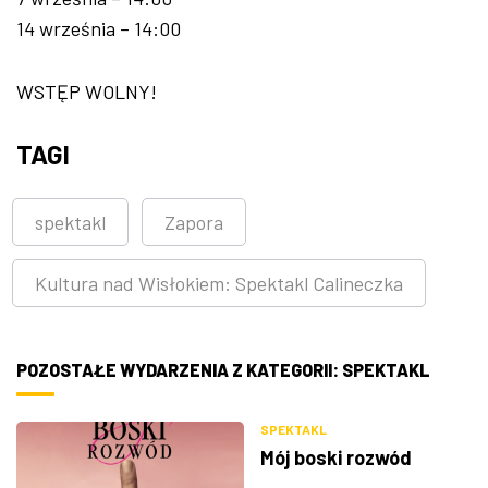
14 września – 14:00
WSTĘP WOLNY!
TAGI
spektakl
Zapora
Kultura nad Wisłokiem: Spektakl Calineczka
POZOSTAŁE WYDARZENIA Z KATEGORII: SPEKTAKL
SPEKTAKL
Mój boski rozwód