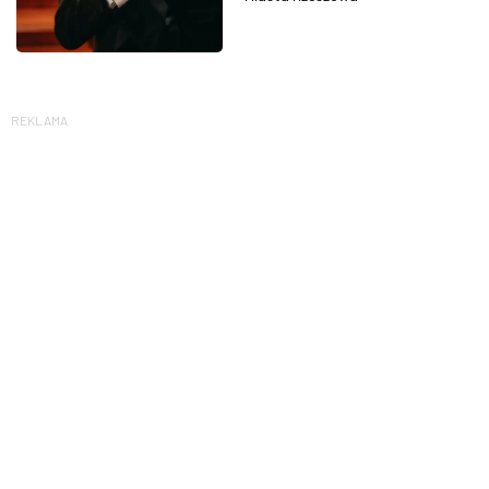
REKLAMA