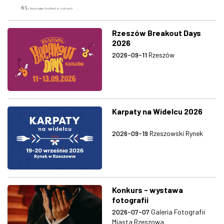
Rzeszów Breakout Days
2026
2026-09-11
Rzeszów
Karpaty na Widelcu 2026
2026-09-19
Rzeszowski Rynek
Konkurs - wystawa
fotografii
2026-07-07
Galeria Fotografii
Miasta Rzeszowa