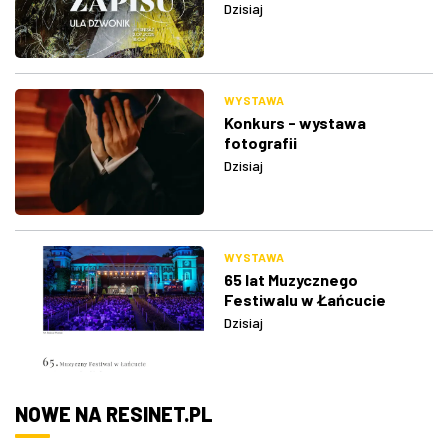
Dzisiaj
WYSTAWA
Konkurs - wystawa
fotografii
Dzisiaj
WYSTAWA
65 lat Muzycznego
Festiwalu w Łańcucie
Dzisiaj
NOWE NA RESINET.PL