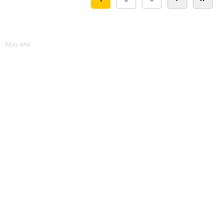
REKLAMA