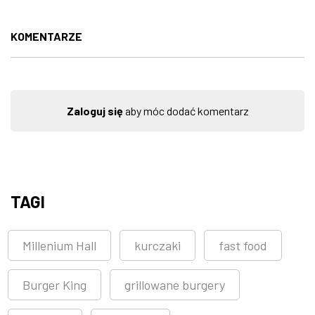
KOMENTARZE
Zaloguj się
aby móc dodać komentarz
TAGI
Millenium Hall
kurczaki
fast food
Burger King
grillowane burgery