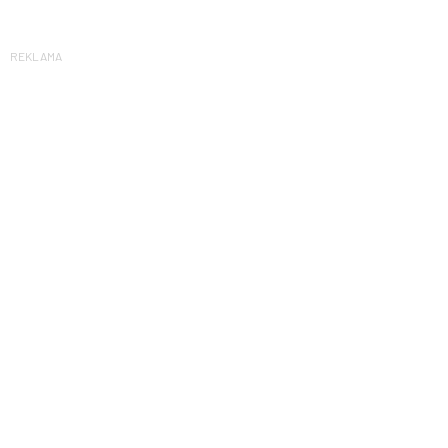
REKLAMA