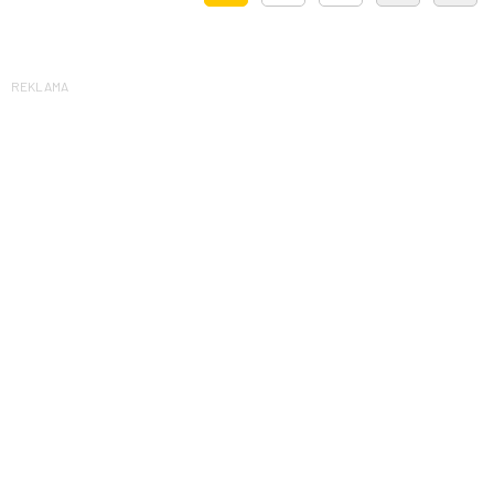
REKLAMA