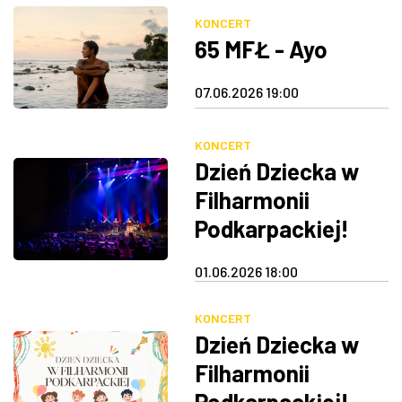
KONCERT
65 MFŁ - Ayo
07.06.2026 19:00
KONCERT
Dzień Dziecka w
Filharmonii
Podkarpackiej!
(bilety
01.06.2026 18:00
indywidualne)
KONCERT
Dzień Dziecka w
Filharmonii
Podkarpackiej!