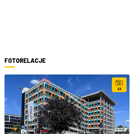
FOTORELACJE
22