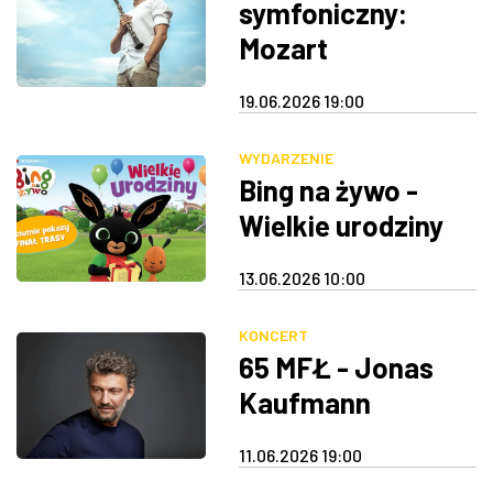
symfoniczny:
Mozart
19.06.2026 19:00
WYDARZENIE
Bing na żywo -
Wielkie urodziny
13.06.2026 10:00
KONCERT
65 MFŁ - Jonas
Kaufmann
11.06.2026 19:00