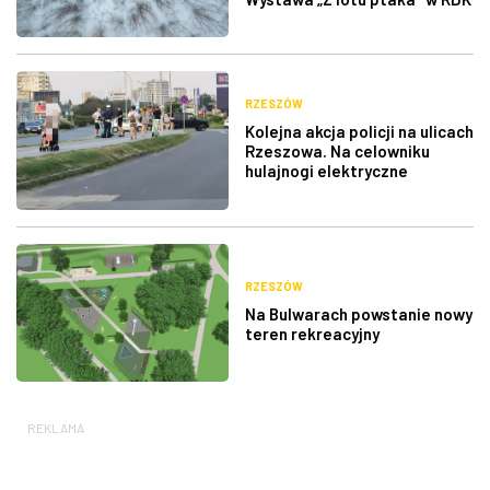
RZESZÓW
Kolejna akcja policji na ulicach
Rzeszowa. Na celowniku
hulajnogi elektryczne
RZESZÓW
Na Bulwarach powstanie nowy
teren rekreacyjny
REKLAMA