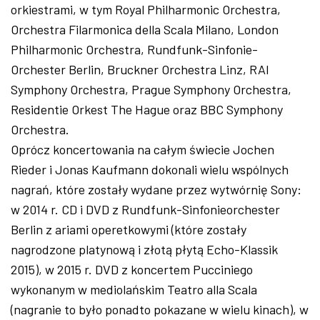
orkiestrami, w tym Royal Philharmonic Orchestra,
Orchestra Filarmonica della Scala Milano, London
Philharmonic Orchestra, Rundfunk-Sinfonie-
Orchester Berlin, Bruckner Orchestra Linz, RAI
Symphony Orchestra, Prague Symphony Orchestra,
Residentie Orkest The Hague oraz BBC Symphony
Orchestra.
Oprócz koncertowania na całym świecie Jochen
Rieder i Jonas Kaufmann dokonali wielu wspólnych
nagrań, które zostały wydane przez wytwórnię Sony:
w 2014 r. CD i DVD z Rundfunk-Sinfonieorchester
Berlin z ariami operetkowymi (które zostały
nagrodzone platynową i złotą płytą Echo-Klassik
2015), w 2015 r. DVD z koncertem Pucciniego
wykonanym w mediolańskim Teatro alla Scala
(nagranie to było ponadto pokazane w wielu kinach), w