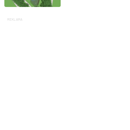
REKLAMA