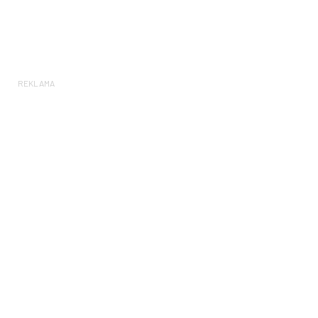
REKLAMA