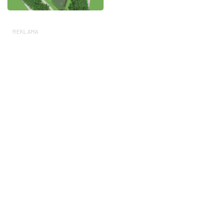
REKLAMA