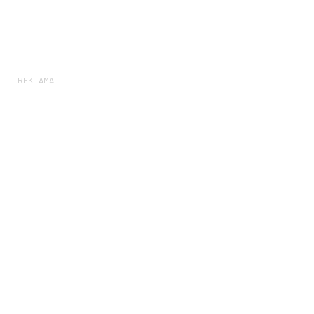
REKLAMA