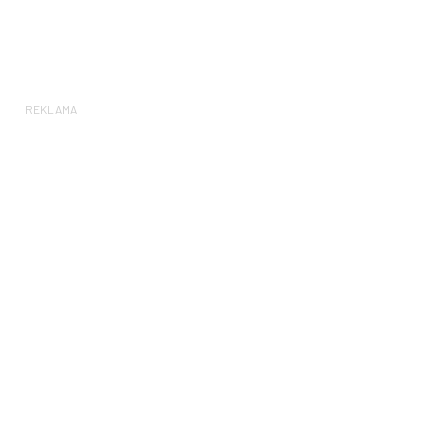
REKLAMA