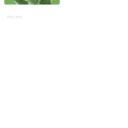
REKLAMA