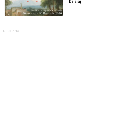
Dzisiaj
REKLAMA