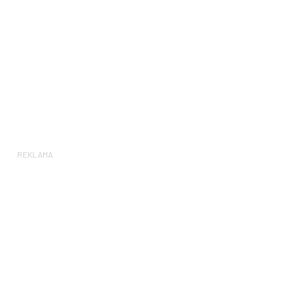
REKLAMA