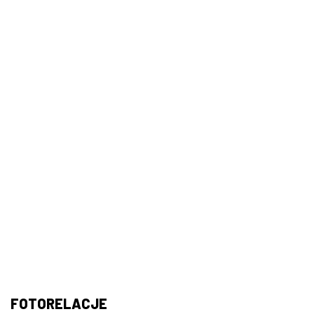
FOTORELACJE