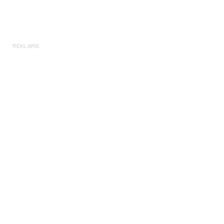
REKLAMA