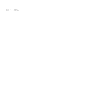
REKLAMA