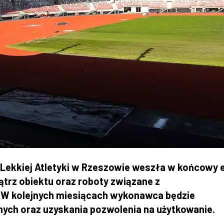
ekkiej Atletyki w Rzeszowie weszła w końcowy e
trz obiektu oraz roboty związane z
 W kolejnych miesiącach wykonawca będzie
ych oraz uzyskania pozwolenia na użytkowanie.