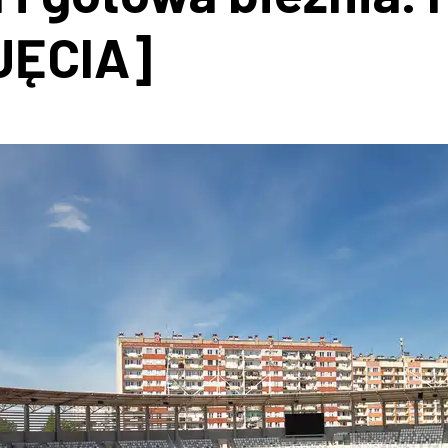
JĘCIA]