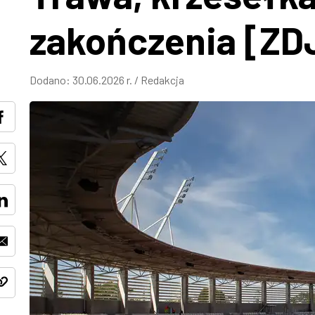
zakończenia [ZD
Dodano:
30.06.2026 r.
/
Redakcja