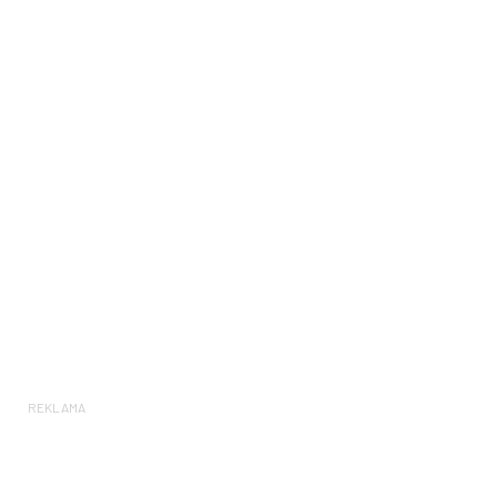
REKLAMA