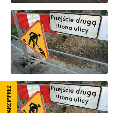
KALENDARZ IMPREZ