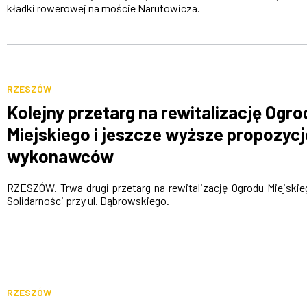
kładki rowerowej na moście Narutowicza.
RZESZÓW
Kolejny przetarg na rewitalizację Ogro
Miejskiego i jeszcze wyższe propozycj
wykonawców
RZESZÓW. Trwa drugi przetarg na rewitalizację Ogrodu Miejskie
Solidarności przy ul. Dąbrowskiego.
RZESZÓW