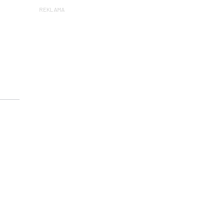
REKLAMA