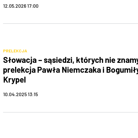
12.05.2026 17:00
PRELEKCJA
Słowacja – sąsiedzi, których nie znam
prelekcja Pawła Niemczaka i Bogumił
Krypel
10.04.2025 13:15