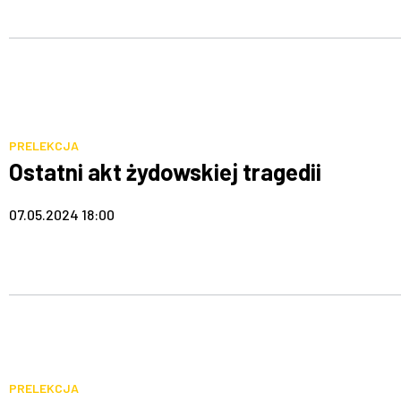
PRELEKCJA
Ostatni akt żydowskiej tragedii
07.05.2024 18:00
PRELEKCJA