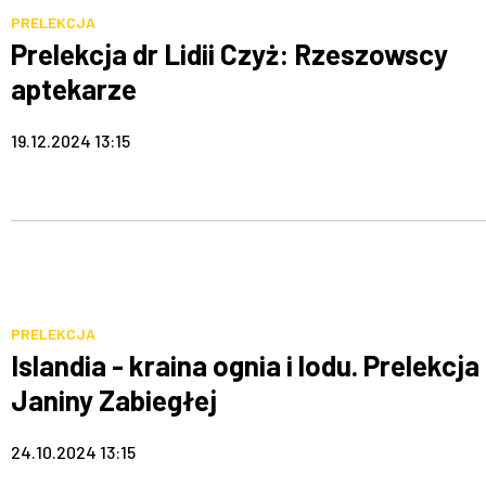
PRELEKCJA
Prelekcja dr Lidii Czyż: Rzeszowscy
aptekarze
19.12.2024 13:15
PRELEKCJA
Islandia - kraina ognia i lodu. Prelekcja
Janiny Zabiegłej
24.10.2024 13:15