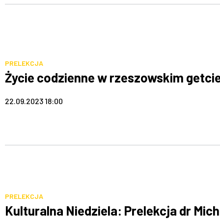
PRELEKCJA
Życie codzienne w rzeszowskim getcie.
22.09.2023 18:00
PRELEKCJA
Kulturalna Niedziela: Prelekcja dr Mic