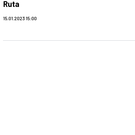
Ruta
15.01.2023 15:00