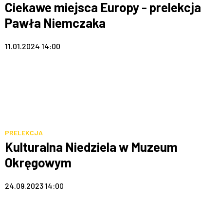
Ciekawe miejsca Europy - prelekcja
Pawła Niemczaka
11.01.2024 14:00
PRELEKCJA
Kulturalna Niedziela w Muzeum
Okręgowym
24.09.2023 14:00