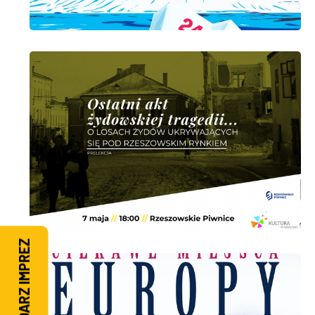
KALENDARZ IMPREZ