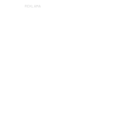
REKLAMA