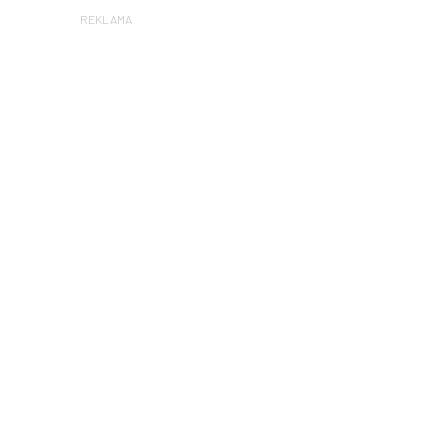
REKLAMA