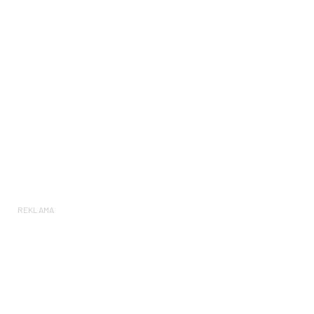
REKLAMA