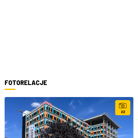
FOTORELACJE
22