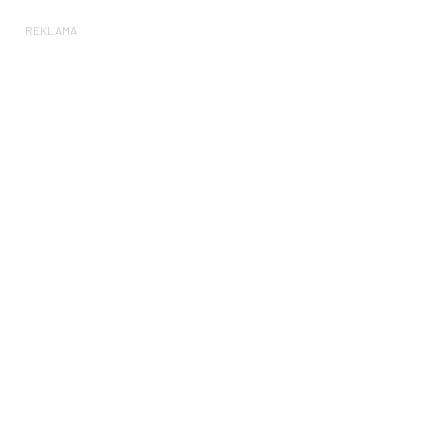
REKLAMA