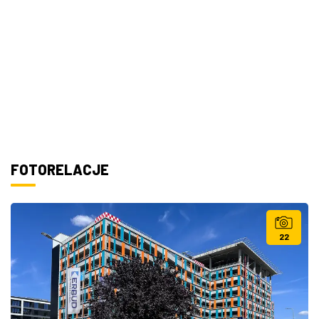
FOTORELACJE
22