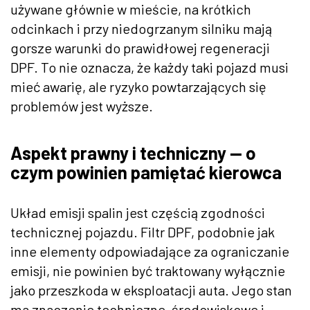
używane głównie w mieście, na krótkich
odcinkach i przy niedogrzanym silniku mają
gorsze warunki do prawidłowej regeneracji
DPF. To nie oznacza, że każdy taki pojazd musi
mieć awarię, ale ryzyko powtarzających się
problemów jest wyższe.
Aspekt prawny i techniczny — o
czym powinien pamiętać kierowca
Układ emisji spalin jest częścią zgodności
technicznej pojazdu. Filtr DPF, podobnie jak
inne elementy odpowiadające za ograniczanie
emisji, nie powinien być traktowany wyłącznie
jako przeszkoda w eksploatacji auta. Jego stan
ma znaczenie techniczne, środowiskowe i