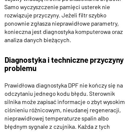
Samo wyczyszczenie pamięci usterek nie
rozwiązuje przyczyny. Jeżeli filtr szybko
ponownie zgłasza nieprawidłowe parametry,
konieczna jest diagnostyka komputerowa oraz
analiza danych bieżących.
Diagnostyka i techniczne przyczyny
problemu
Prawidłowa diagnostyka DPF nie kończy się na
odczytaniu jednego kodu błędu. Sterownik
silnika może zapisać informacje o zbyt wysokim
ciśnieniu różnicowym, nieudanej regeneracji,
nieprawidłowej temperaturze spalin albo
błędnym sygnale z czujnika. Każda z tych