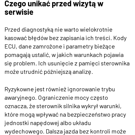
Czego unikać przed wizytą w
serwisie
Przed diagnostyką nie warto wielokrotnie
kasować błędów bez zapisania ich treści. Kody
ECU, dane zamrożone i parametry bieżące
pomagają ustalić, w jakich warunkach pojawia
się problem. Ich usunięcie z pamięci sterownika
może utrudnić późniejszą analizę.
Ryzykowne jest również ignorowanie trybu
awaryjnego. Ograniczenie mocy często
oznacza, że sterownik silnika wykrył warunki,
które mogą wpływać na bezpieczeństwo pracy
jednostki napędowej albo układu
wydechowego. Dalsza jazda bez kontroli może