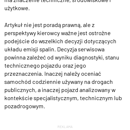
użytkowe.
Artykuł nie jest poradą prawną, ale z
perspektywy kierowcy ważne jest ostrożne
podejście do wszelkich decyzji dotyczących
układu emisji spalin. Decyzja serwisowa
powinna zależeć od wyniku diagnostyki, stanu
technicznego pojazdu oraz jego
przeznaczenia. Inaczej należy oceniać
samochód codziennie używany na drogach
publicznych, a inaczej pojazd analizowany w
kontekście specjalistycznym, technicznym lub
pozadrogowym.
REKLAMA