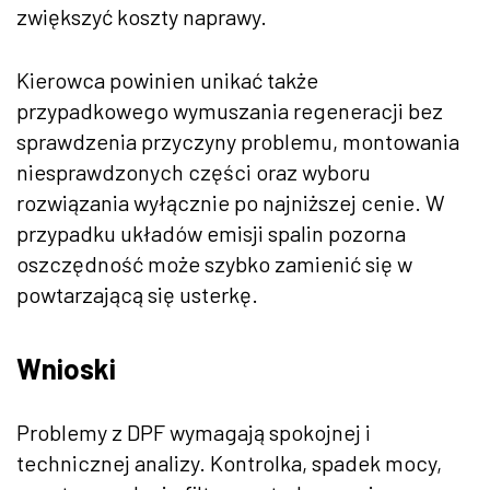
zwiększyć koszty naprawy.
Kierowca powinien unikać także
przypadkowego wymuszania regeneracji bez
sprawdzenia przyczyny problemu, montowania
niesprawdzonych części oraz wyboru
rozwiązania wyłącznie po najniższej cenie. W
przypadku układów emisji spalin pozorna
oszczędność może szybko zamienić się w
powtarzającą się usterkę.
Wnioski
Problemy z DPF wymagają spokojnej i
technicznej analizy. Kontrolka, spadek mocy,