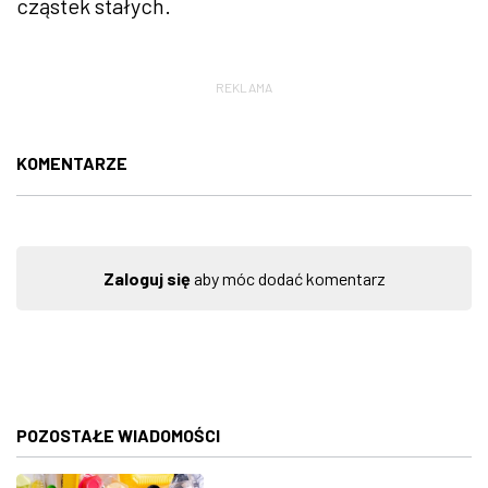
cząstek stałych.
REKLAMA
KOMENTARZE
Zaloguj się
aby móc dodać komentarz
POZOSTAŁE WIADOMOŚCI