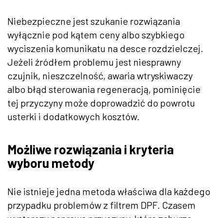
Niebezpieczne jest szukanie rozwiązania
wyłącznie pod kątem ceny albo szybkiego
wyciszenia komunikatu na desce rozdzielczej.
Jeżeli źródłem problemu jest niesprawny
czujnik, nieszczelność, awaria wtryskiwaczy
albo błąd sterowania regeneracją, pominięcie
tej przyczyny może doprowadzić do powrotu
usterki i dodatkowych kosztów.
Możliwe rozwiązania i kryteria
wyboru metody
Nie istnieje jedna metoda właściwa dla każdego
przypadku problemów z filtrem DPF. Czasem