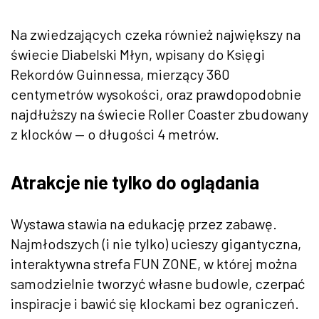
Na zwiedzających czeka również największy na
świecie Diabelski Młyn, wpisany do Księgi
Rekordów Guinnessa, mierzący 360
centymetrów wysokości, oraz prawdopodobnie
najdłuższy na świecie Roller Coaster zbudowany
z klocków — o długości 4 metrów.
Atrakcje nie tylko do oglądania
Wystawa stawia na edukację przez zabawę.
Najmłodszych (i nie tylko) ucieszy gigantyczna,
interaktywna strefa FUN ZONE, w której można
samodzielnie tworzyć własne budowle, czerpać
inspiracje i bawić się klockami bez ograniczeń.