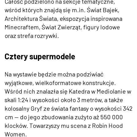
Całość podzielono na sekcje tematyczne,
wśród których znajdą się m.in. Świat Bajek,
Architektura Świata, ekspozycja inspirowana
Minecraftem, Świat Zwierząt, figury lodowe
oraz strefa rozrywki.
Cztery supermodele
Na wystawie będzie można podziwiać
wyjątkowe, wielkoformatowe konstrukcje.
Wśród nich znalazła się Katedra w Mediolanie w
skali 1:24 i wysokości około 3 metrów, a także
kolosalny Gryf ze świata fantasy o wysokości 342
cm — do jego zbudowania zużyto aż 550 000
klocków. Towarzyszy mu scena z Robin Hood
Women.