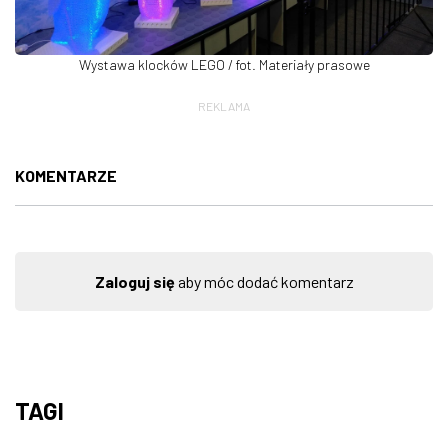
Wystawa klocków LEGO / fot. Materiały prasowe
REKLAMA
KOMENTARZE
Zaloguj się
aby móc dodać komentarz
TAGI