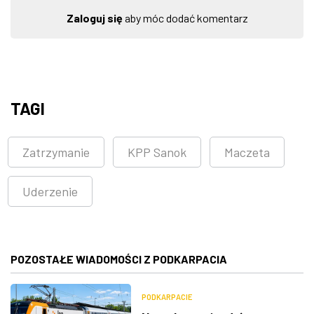
Zaloguj się
aby móc dodać komentarz
TAGI
Zatrzymanie
KPP Sanok
Maczeta
Uderzenie
POZOSTAŁE WIADOMOŚCI Z PODKARPACIA
PODKARPACIE