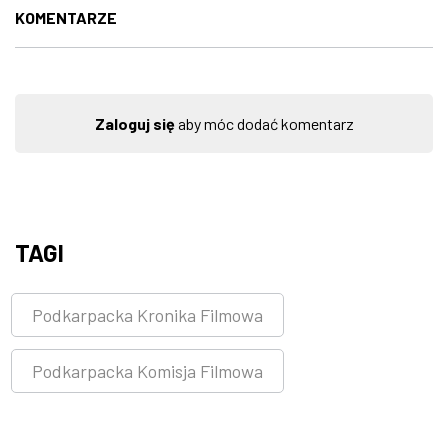
KOMENTARZE
Zaloguj się
aby móc dodać komentarz
TAGI
Podkarpacka Kronika Filmowa
Podkarpacka Komisja Filmowa