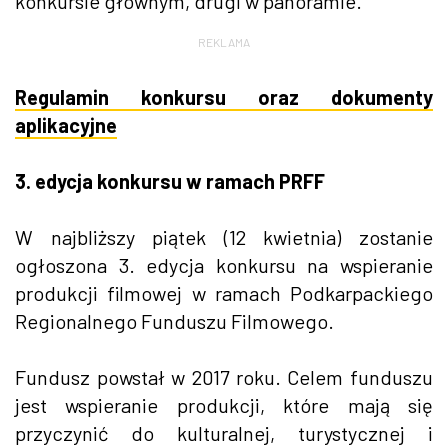
konkursie głównym, drugi w panoramie.
REKLAMA
Regulamin konkursu oraz dokumenty
aplikacyjne
3. edycja konkursu w ramach PRFF
W najbliższy piątek (12 kwietnia) zostanie
ogłoszona 3. edycja konkursu na wspieranie
produkcji filmowej w ramach Podkarpackiego
Regionalnego Funduszu Filmowego.
Fundusz powstał w 2017 roku. Celem funduszu
jest wspieranie produkcji, które mają się
przyczynić do kulturalnej, turystycznej i