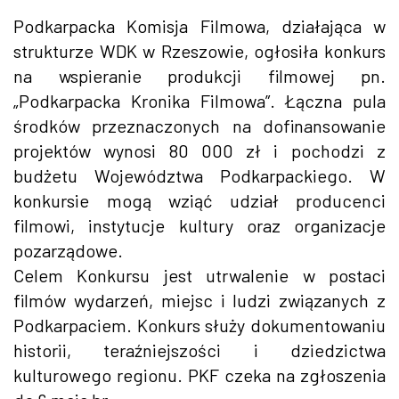
Podkarpacka Komisja Filmowa, działająca w
strukturze WDK w Rzeszowie, ogłosiła konkurs
na wspieranie produkcji filmowej pn.
„Podkarpacka Kronika Filmowa”. Łączna pula
środków przeznaczonych na dofinansowanie
projektów wynosi 80 000 zł i pochodzi z
budżetu Województwa Podkarpackiego. W
konkursie mogą wziąć udział producenci
filmowi, instytucje kultury oraz organizacje
pozarządowe.
Celem Konkursu jest utrwalenie w postaci
filmów wydarzeń, miejsc i ludzi związanych z
Podkarpaciem. Konkurs służy dokumentowaniu
historii, teraźniejszości i dziedzictwa
kulturowego regionu. PKF czeka na zgłoszenia