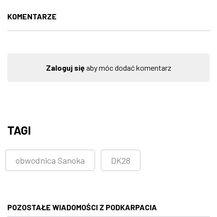
KOMENTARZE
Zaloguj się
aby móc dodać komentarz
TAGI
obwodnica Sanoka
DK28
POZOSTAŁE WIADOMOŚCI Z PODKARPACIA